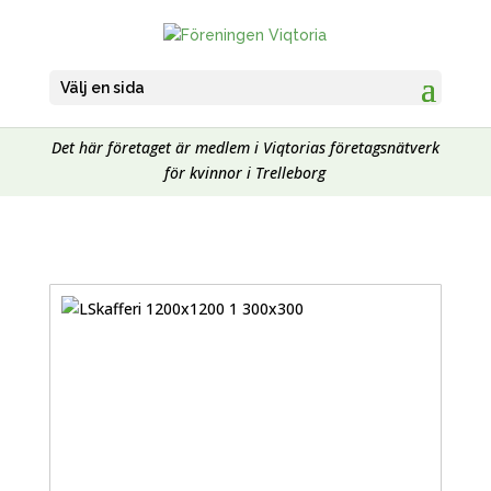
Välj en sida
Det här företaget är medlem i Viqtorias företagsnätverk
för kvinnor i Trelleborg