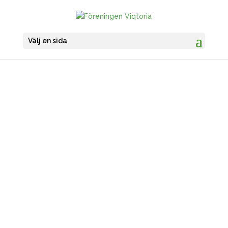
Välj en sida