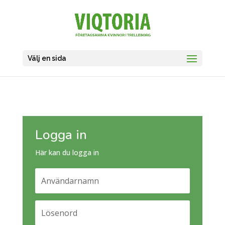
Välj en sida
Logga in
Här kan du logga in