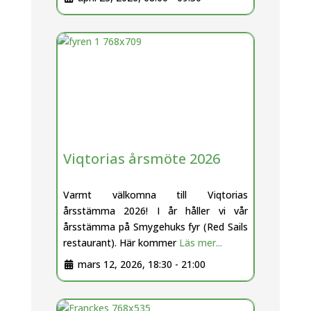
Viqtorias årsmöte 2026
Varmt välkomna till Viqtorias
årsstämma 2026! I år håller vi vår
årsstämma på Smygehuks fyr (Red Sails
restaurant). Här kommer
Läs mer...
mars 12, 2026, 18:30
-
21:00