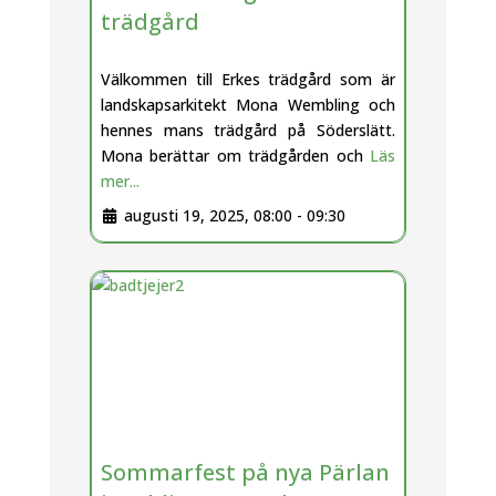
trädgård
Välkommen till Erkes trädgård som är
landskapsarkitekt Mona Wembling och
hennes mans trädgård på Söderslätt.
Mona berättar om trädgården och
Läs
mer...
augusti 19, 2025, 08:00
-
09:30
Sommarfest på nya Pärlan