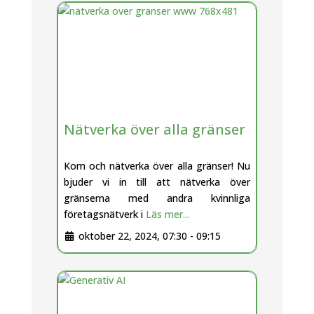
Nätverka över alla gränser
Kom och nätverka över alla gränser! Nu
bjuder vi in till att nätverka över
gränserna med andra kvinnliga
företagsnätverk i
Läs mer...
oktober 22, 2024, 07:30
-
09:15