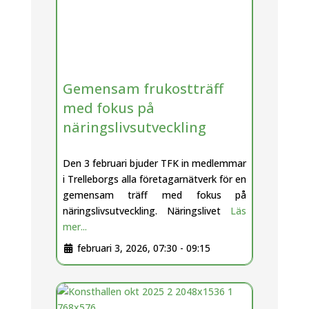
Gemensam frukostträff
med fokus på
näringslivsutveckling
Den 3 februari bjuder TFK in medlemmar
i Trelleborgs alla företagarnätverk för en
gemensam träff med fokus på
näringslivsutveckling. Näringslivet
Läs
mer...
februari 3, 2026, 07:30
-
09:15