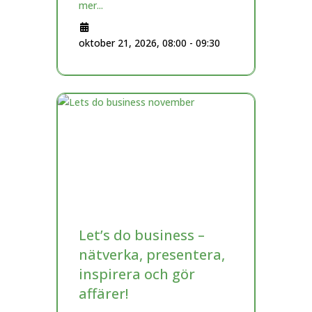
mer...
oktober 21, 2026, 08:00
-
09:30
Let’s do business –
nätverka, presentera,
inspirera och gör
affärer!