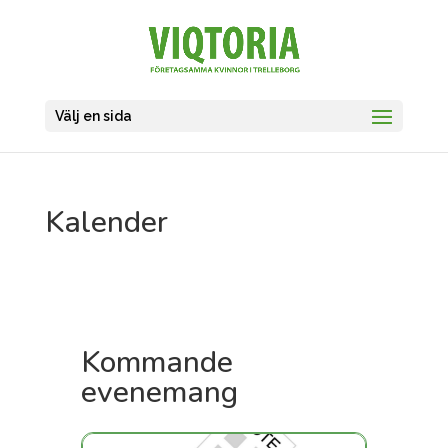
Välj en sida
Kalender
Kommande
evenemang