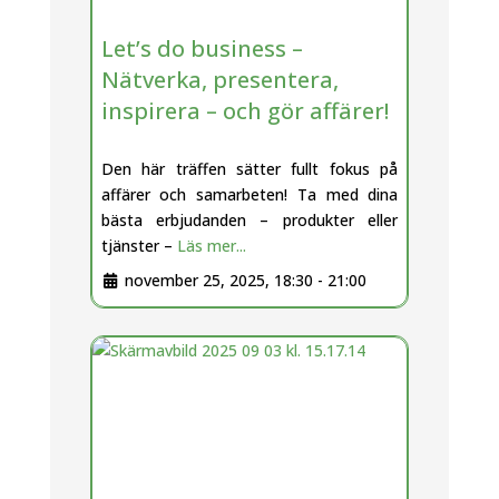
Let’s do business –
Nätverka, presentera,
inspirera – och gör affärer!
Den här träffen sätter fullt fokus på
affärer och samarbeten! Ta med dina
bästa erbjudanden – produkter eller
tjänster –
Läs mer...
november 25, 2025, 18:30
-
21:00