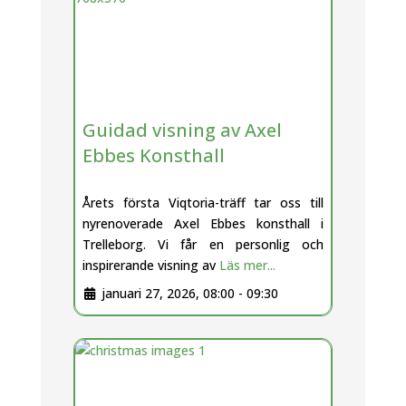
Guidad visning av Axel
Ebbes Konsthall
Årets första Viqtoria-träff tar oss till
nyrenoverade Axel Ebbes konsthall i
Trelleborg. Vi får en personlig och
inspirerande visning av
Läs mer...
januari 27, 2026, 08:00
-
09:30