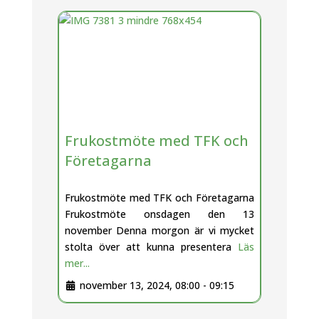
Frukostmöte med TFK och
Företagarna
Frukostmöte med TFK och Företagarna
Frukostmöte onsdagen den 13
november Denna morgon är vi mycket
stolta över att kunna presentera
Läs
mer...
november 13, 2024, 08:00
-
09:15