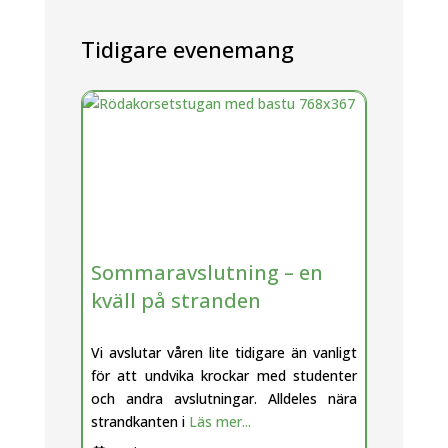
Tidigare evenemang
Sommaravslutning – en
kväll på stranden
Vi avslutar våren lite tidigare än vanligt
för att undvika krockar med studenter
och andra avslutningar. Alldeles nära
strandkanten i
Läs mer...