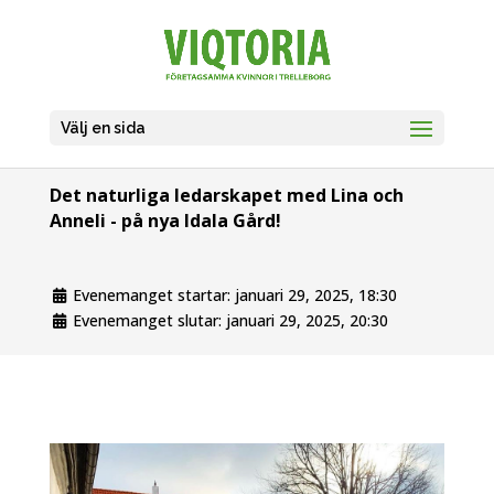
Välj en sida
Det naturliga ledarskapet med Lina och
Anneli - på nya Idala Gård!
Evenemanget startar:
januari 29, 2025, 18:30
Evenemanget slutar:
januari 29, 2025, 20:30