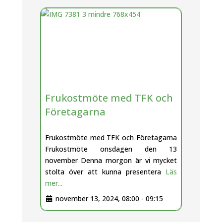
Frukostmöte med TFK och
Företagarna
Frukostmöte med TFK och Företagarna
Frukostmöte onsdagen den 13
november Denna morgon är vi mycket
stolta över att kunna presentera
Läs
mer...
november 13, 2024, 08:00
-
09:15