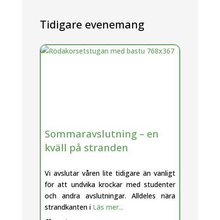
Tidigare evenemang
Sommaravslutning – en
kväll på stranden
Vi avslutar våren lite tidigare än vanligt
för att undvika krockar med studenter
och andra avslutningar. Alldeles nära
strandkanten i
Läs mer...