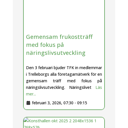
Gemensam frukostträff
med fokus på
näringslivsutveckling
Den 3 februari bjuder TFK in medlemmar
i Trelleborgs alla företagarnätverk för en
gemensam träff med fokus på
näringslivsutveckling. Näringslivet
Läs
mer...
februari 3, 2026, 07:30
-
09:15