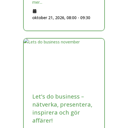
mer...
oktober 21, 2026, 08:00
-
09:30
Let’s do business –
nätverka, presentera,
inspirera och gör
affärer!