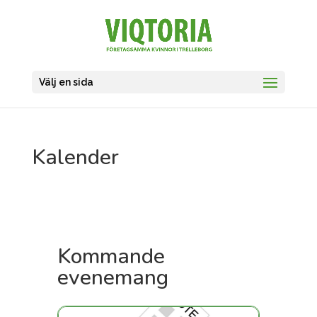
Välj en sida
Kalender
Kommande
evenemang