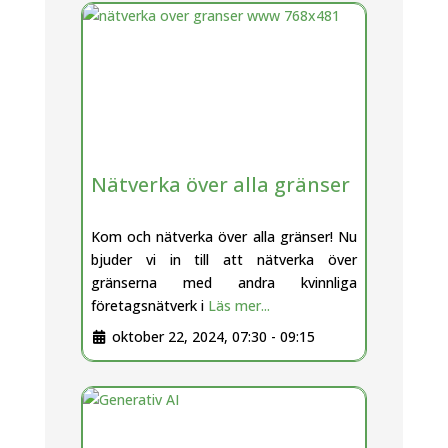
Nätverka över alla gränser
Kom och nätverka över alla gränser! Nu
bjuder vi in till att nätverka över
gränserna med andra kvinnliga
företagsnätverk i
Läs mer...
oktober 22, 2024, 07:30
-
09:15