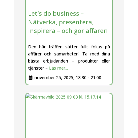
Let’s do business –
Nätverka, presentera,
inspirera – och gör affärer!
Den här träffen sätter fullt fokus på
affärer och samarbeten! Ta med dina
bästa erbjudanden – produkter eller
tjänster –
Läs mer...
november 25, 2025, 18:30
-
21:00