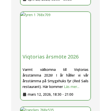
Viqtorias årsmöte 2026
Varmt välkomna till Viqtorias
årsstämma 2026! I år håller vi vår
årsstämma på Smygehuks fyr (Red Sails
restaurant). Här kommer
Läs mer...
mars 12, 2026, 18:30
-
21:00