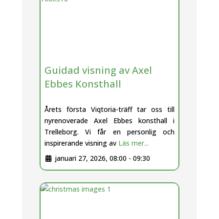
Guidad visning av Axel
Ebbes Konsthall
Årets första Viqtoria-träff tar oss till
nyrenoverade Axel Ebbes konsthall i
Trelleborg. Vi får en personlig och
inspirerande visning av
Läs mer...
januari 27, 2026, 08:00
-
09:30