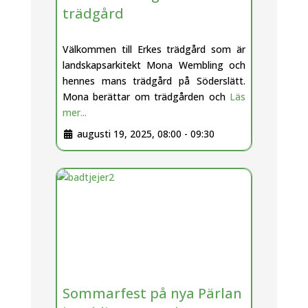
trädgård
Välkommen till Erkes trädgård som är
landskapsarkitekt Mona Wembling och
hennes mans trädgård på Söderslätt.
Mona berättar om trädgården och
Läs
mer...
augusti 19, 2025, 08:00
-
09:30
Sommarfest på nya Pärlan