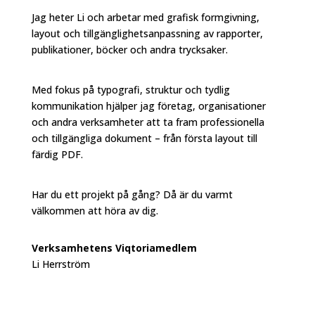
Jag heter Li och arbetar med grafisk formgivning,
layout och tillgänglighetsanpassning av rapporter,
publikationer, böcker och andra trycksaker.
Med fokus på typografi, struktur och tydlig
kommunikation hjälper jag företag, organisationer
och andra verksamheter att ta fram professionella
och tillgängliga dokument – från första layout till
färdig PDF.
Har du ett projekt på gång? Då är du varmt
välkommen att höra av dig.
Verksamhetens Viqtoriamedlem
Li Herrström