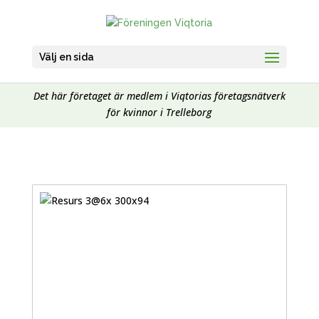
Välj en sida
Det här företaget är medlem i Viqtorias företagsnätverk
för kvinnor i Trelleborg