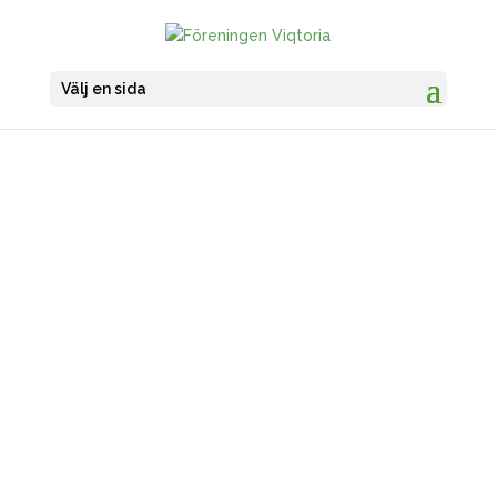
Välj en sida