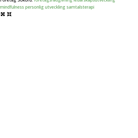
mindfulness
personlig utveckling
samtalsterapi