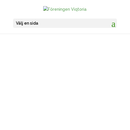
Välj en sida