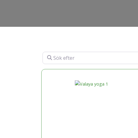
Sök efter