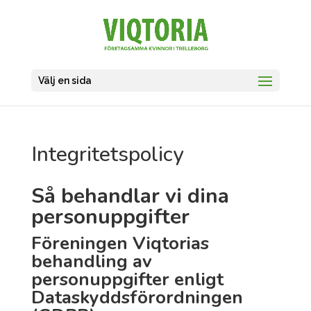
Välj en sida
Integritetspolicy
Så behandlar vi dina
personuppgifter
Föreningen Viqtorias
behandling av
personuppgifter enligt
Dataskyddsförordningen