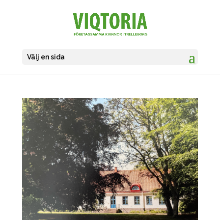
Välj en sida