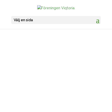
Välj en sida