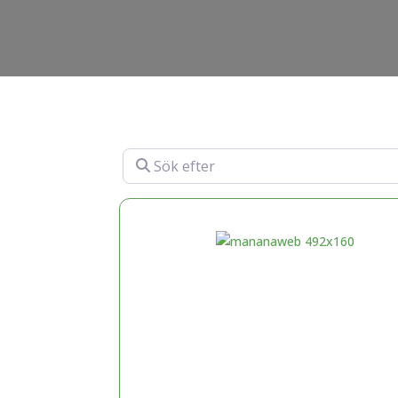
Sök efter